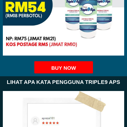
BUY NOW
LIHAT APA KATA PENGGUNA TRIPLE9 APS