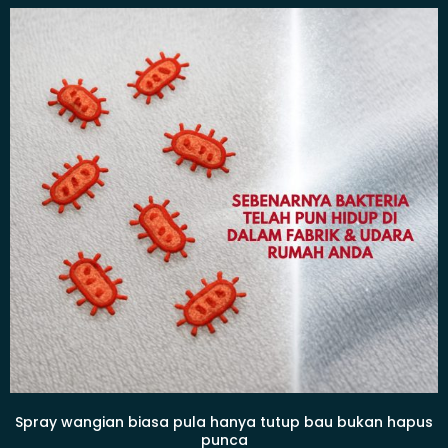
Spray wangian biasa pula hanya tutup bau bukan hapus
punca