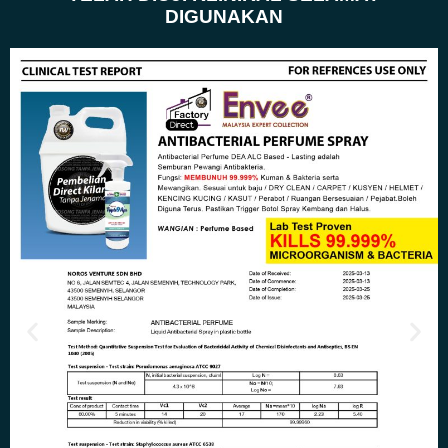
DIGUNAKAN