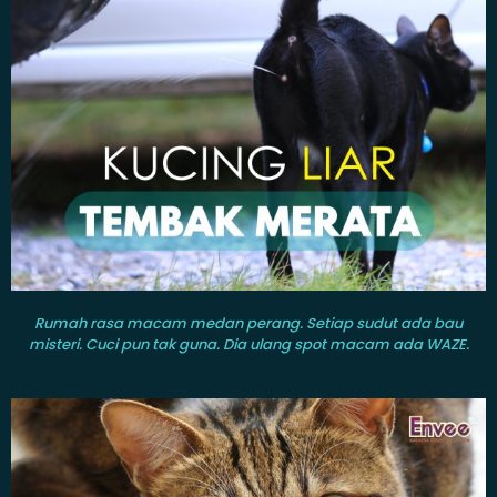
Rumah rasa macam medan perang. Setiap sudut ada bau
misteri. Cuci pun tak guna. Dia ulang spot macam ada WAZE.