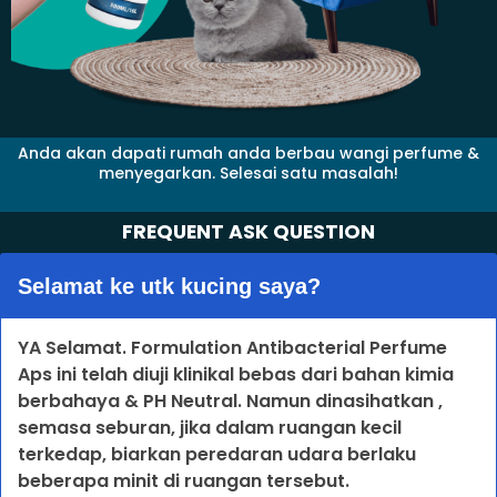
Anda akan dapati rumah anda berbau wangi perfume &
menyegarkan. Selesai satu masalah!
FREQUENT ASK QUESTION
Selamat ke utk kucing saya?
YA Selamat. Formulation Antibacterial Perfume
Aps ini telah diuji klinikal bebas dari bahan kimia
berbahaya & PH Neutral. Namun dinasihatkan ,
semasa seburan, jika dalam ruangan kecil
terkedap, biarkan peredaran udara berlaku
beberapa minit di ruangan tersebut.