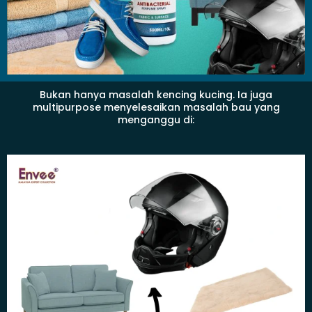
Bukan hanya masalah kencing kucing. Ia juga
multipurpose menyelesaikan masalah bau yang
menganggu di: