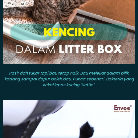
Pasir dah tukar tapi bau tetap
naik. Bau melekat dalam bilik,
kadang sampai dapur boleh bau. Punca sebenar? Bakteria yang
kekal lepas kucing “settle”.