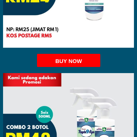
BUY NOW