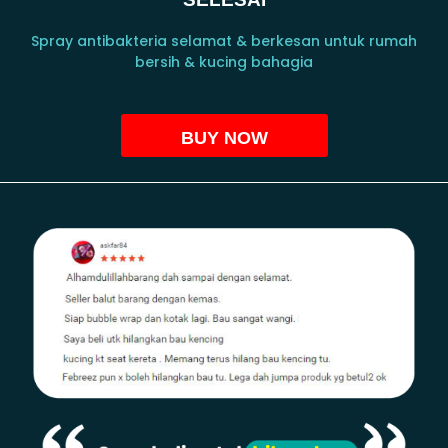
Spray antibakteria selamat & berkesan untuk rumah
bersih & kucing bahagia
BUY NOW