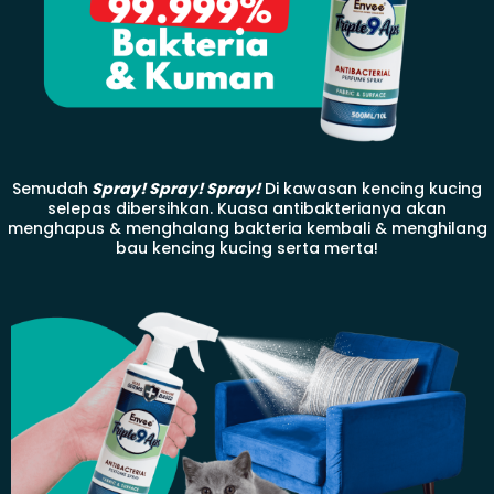
Semudah
Spray! Spray! Spray!
Di kawasan kencing kucing
selepas dibersihkan. Kuasa antibakterianya akan
menghapus & menghalang bakteria kembali & menghilang
bau kencing kucing serta merta!