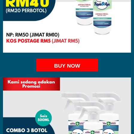
BUY NOW