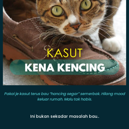
Pakai je kasut terus bau “hancing segar” semerbak. Hilang mood
keluar rumah. Malu tak habis.
Ini bukan sekadar masalah bau..