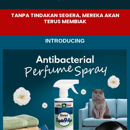
TANPA TINDAKAN SEGERA, MEREKA AKAN
TERUS MEMBIAK
INTRODUCING